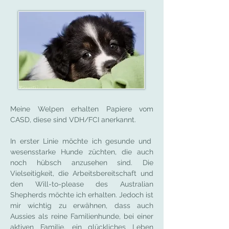
Meine Welpen erhalten Papiere vom
CASD, diese sind VDH/FCI anerkannt.
In erster Linie möchte ich gesunde und
wesensstarke Hunde züchten, die auch
noch hübsch anzusehen sind. Die
Vielseitigkeit, die Arbeitsbereitschaft und
den Will-to-please des Australian
Shepherds möchte ich erhalten. Jedoch ist
mir wichtig zu erwähnen, dass auch
Aussies als reine Familienhunde, bei einer
aktiven Familie, ein glückliches Leben