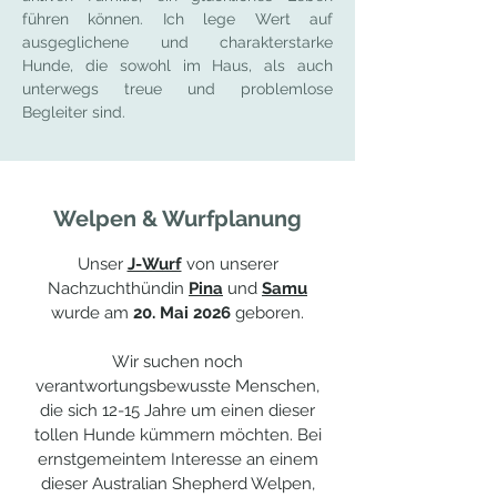
führen können. Ich lege Wert auf
ausgeglichene und charakterstarke
Hunde, die sowohl im Haus, als auch
unterwegs treue und problemlose
Begleiter sind.
Welpen & Wurfplanung
Unser
J-Wurf
von unserer
Nachzuchthündin
Pina
und
Samu
wurde am
20
. Mai 2026
geboren
.
Wir suchen noch
verantwortungsbewusste Menschen,
die sich 12-15 Jahre um einen dieser
tollen Hunde kümmern möchten. Bei
ernstgemeintem Interesse an einem
dieser Australian Shepherd Welpen,