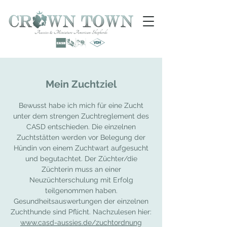
Mein Zuchtziel
Bewusst habe ich mich für eine Zucht
unter dem strengen Zuchtreglement des
CASD entschieden. Die einzelnen
Zuchtstätten werden vor Belegung der
Hündin von einem Zuchtwart aufgesucht
und begutachtet. Der Züchter/die
Züchterin muss an einer
Neuzüchterschulung mit Erfolg
teilgenommen haben.
Gesundheitsauswertungen der einzelnen
Zuchthunde sind Pflicht. Nachzulesen hier:
www.casd-aussies.de/zuchtordnung