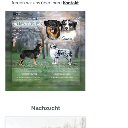
freuen wir uns über Ihren
Kontakt
.
Nachzucht