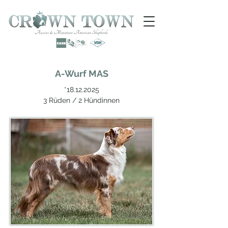
A-Wurf MAS
*18.12.2025
3 Rüden / 2 Hündinnen