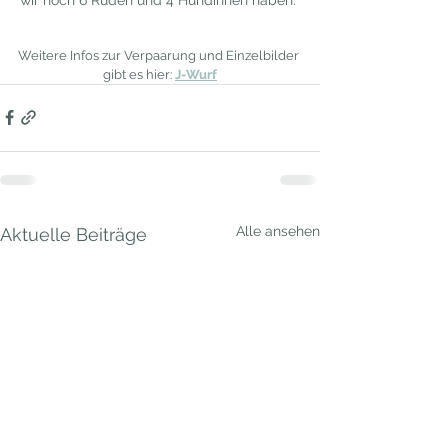
Weitere Infos zur Verpaarung und Einzelbilder 
gibt es hier: 
J-Wurf
Alle ansehen
Aktuelle Beiträge