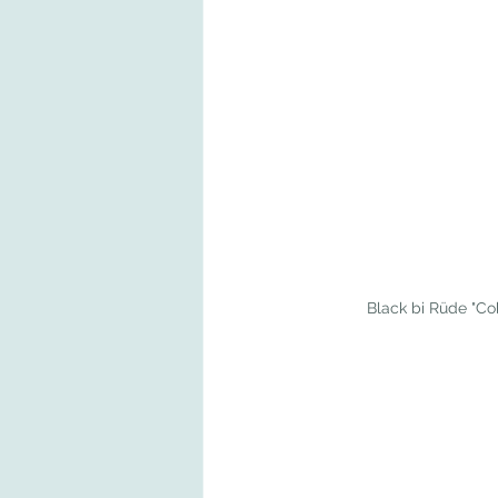
Black bi Rüde "Co