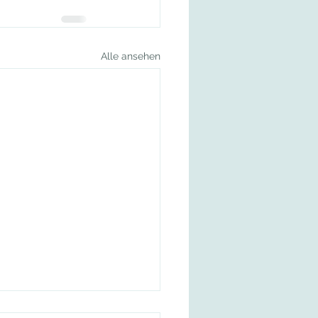
Alle ansehen