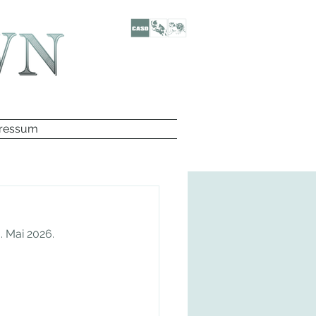
ressum
. Mai 2026.