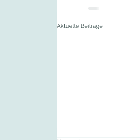
Aktuelle Beiträge