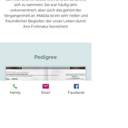
sich zu sammeln. Sie war häufig sehr
unkonzentriert, aber auch das gehört der
Vergangenheit an. Matilda ist ein sehr netter und
freundlicher Begleiter, der unser Leben durch
ihre Frohnatur bereichert.
Pedigree
Handy
Email
Facebook