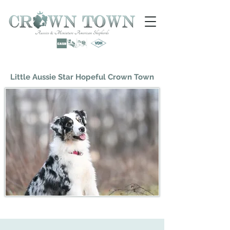
Little Aussie Star Hopeful Crown Town